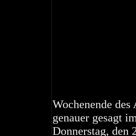
Wochenende des A
genauer gesagt i
Donnerstag, den 2