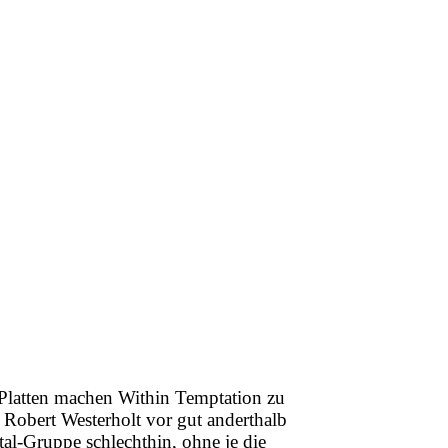
 Platten machen Within Temptation zu
Robert Westerholt vor gut anderthalb
al-Gruppe schlechthin, ohne je die