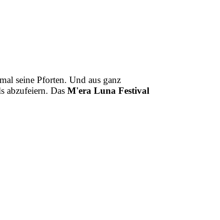
mal seine Pforten. Und aus ganz
s abzufeiern. Das
M'era Luna Festival