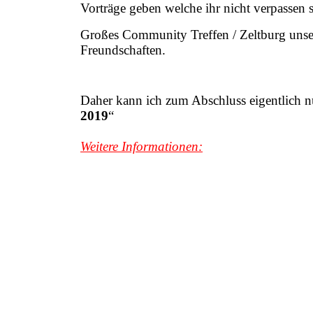
Vorträge geben welche ihr nicht verpassen so
Großes Community Treffen / Zeltburg unser
Freundschaften.
Daher kann ich zum Abschluss eigentlich 
2019
“
Weitere Informationen: