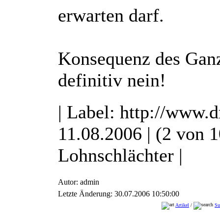
erwarten darf.
Konsequenz des Gan
definitiv nein!
| Label: http://www.d
11.08.2006 | (2 von 1
Lohnschlächter |
Autor: admin
Letzte Änderung: 30.07.2006 10:50:00
Artikel
/
Su