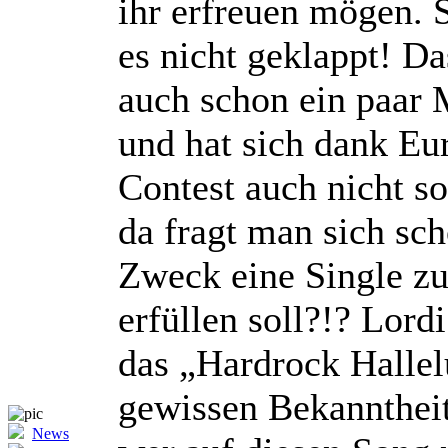
ihr erfreuen mögen. 
es nicht geklappt! Da
auch schon ein paar
und hat sich dank Eu
Contest auch nicht so
da fragt man sich sc
Zweck eine Single zu
erfüllen soll?!? Lord
das „Hardrock Hallel
gewissen Bekanntheit
News